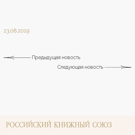
23.08.2019
Предыдущая новость
Следующая новость