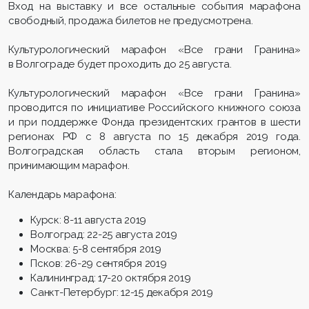
Вход на выставку и все остальные события марафона
свободный, продажа билетов не предусмотрена.
Культурологический марафон «Все грани Гранина»
в Волгограде будет проходить до 25 августа.
Культурологический марафон «Все грани Гранина»
проводится по инициативе Российского книжного союза
и при поддержке Фонда президентских грантов в шести
регионах РФ с 8 августа по 15 декабря 2019 года.
Волгоградская область стала вторым регионом,
принимающим марафон.
Календарь марафона:
Курск: 8-11 августа 2019
Волгоград: 22-25 августа 2019
Москва: 5-8 сентября 2019
Псков: 26-29 сентября 2019
Калининград: 17-20 октября 2019
Санкт-Петербург: 12-15 декабря 2019