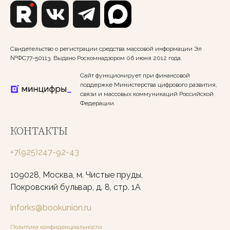
Свидетельство о регистрации средства массовой информации Эл
№ФС77-50113. Выдано Роскомнадзором 06 июня 2012 года.
Сайт функционирует при финансовой
поддержке Министерства цифрового развития,
связи и массовых коммуникаций Российской
Федерации.
КОНТАКТЫ
+7(925)247-92-43
109028, Москва, м. Чистые пруды,
Покровский бульвар, д. 8, стр. 1А
inforks@bookunion.ru
Политика конфиденциальности