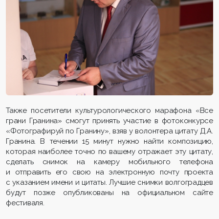
Также посетители культурологического марафона «Все
грани Гранина» смогут принять участие в фотоконкурсе
«Фотографируй по Гранину», взяв у волонтера цитату Д.А.
Гранина. В течении 15 минут нужно найти композицию,
которая наиболее точно по вашему отражает эту цитату,
сделать снимок на камеру мобильного телефона
и отправить его свою на электронную почту проекта
с указанием имени и цитаты. Лучшие снимки волгоградцев
будут позже опубликованы на официальном сайте
фестиваля.