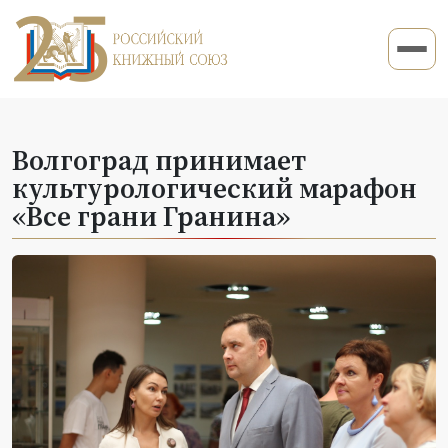
Волгоград принимает
культурологический марафон
«Все грани Гранина»