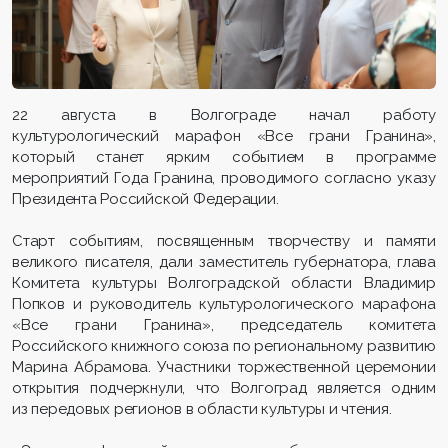
22 августа в Волгограде начал работу
культурологический марафон «Все грани Гранина»,
который станет ярким событием в программе
мероприятий Года Гранина, проводимого согласно указу
Президента Российской Федерации.
Старт событиям, посвященным творчеству и памяти
великого писателя, дали заместитель губернатора, глава
Комитета культуры Волгоградской области Владимир
Попков и руководитель культурологического марафона
«Все грани Гранина», председатель комитета
Российского книжного союза по региональному развитию
Марина Абрамова. Участники торжественной церемонии
открытия подчеркнули, что Волгоград является одним
из передовых регионов в области культуры и чтения.