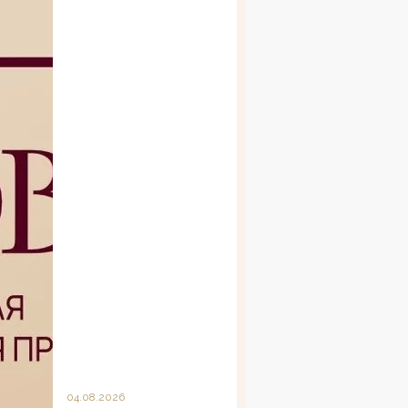
04.08.2026