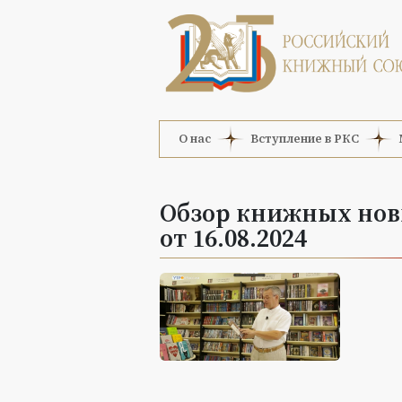
О нас
Вступление в РКС
Обзор книжных нови
от 16.08.2024