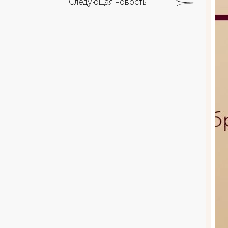
Следующая новость