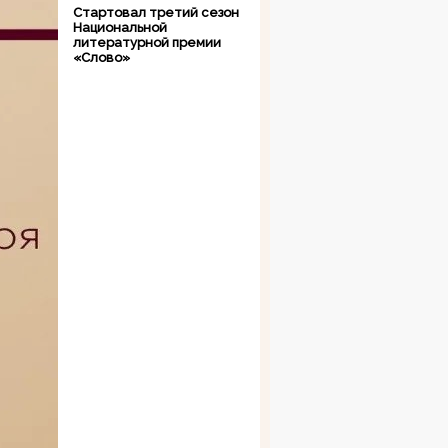
Стартовал третий сезон
Национальной
литературной премии
«Слово»