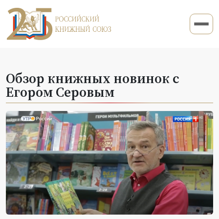
Обзор книжных новинок с
Егором Серовым