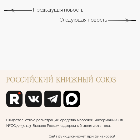
Предыдущая новость
Следующая новость
Свидетельство о регистрации средства массовой информации Эл
№ФС77-50113. Выдано Роскомнадзором 06 июня 2012 года.
Сайт функционирует при финансовой