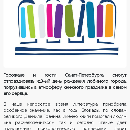
Горожане и гости Санкт-Петербурга смогут
отпраздновать 318-ый день рождения любимого города,
погрузившись в атмосферу книжного праздника в самом
его сердце.
В наше непростое время литература приобрела
особенное значение. Как в годы Блокады, по словам
великого Даниила Гранина, именно книги помогали людям
«не расчеловечиться», так и сегодня, чтение дает
грандиозную психологическую поддержку, дарит