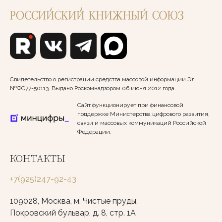
Свидетельство о регистрации средства массовой информации Эл
№ФС77-50113. Выдано Роскомнадзором 06 июня 2012 года.
Сайт функционирует при финансовой
поддержке Министерства цифрового развития,
связи и массовых коммуникаций Российской
Федерации.
КОНТАКТЫ
+7(925)247-92-43
109028, Москва, м. Чистые пруды,
Покровский бульвар, д. 8, стр. 1А