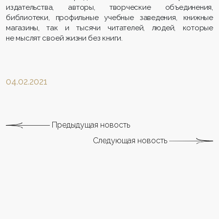
издательства, авторы, творческие объединения,
библиотеки, профильные учебные заведения, книжные
магазины, так и тысячи читателей, людей, которые
не мыслят своей жизни без книги.
04.02.2021
Предыдущая новость
Следующая новость