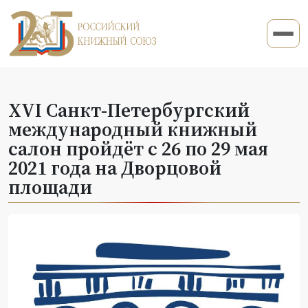
XVI Санкт-Петербургский
международный книжный
салон пройдёт с 26 по 29 мая
2021 года на Дворцовой
площади