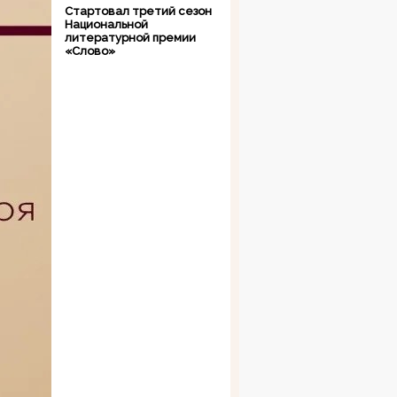
Стартовал третий сезон
Национальной
литературной премии
«Слово»