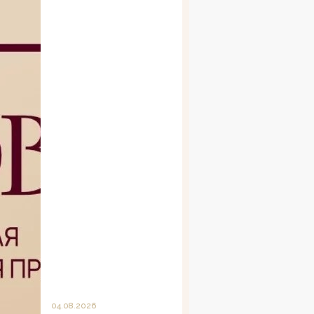
04.08.2026