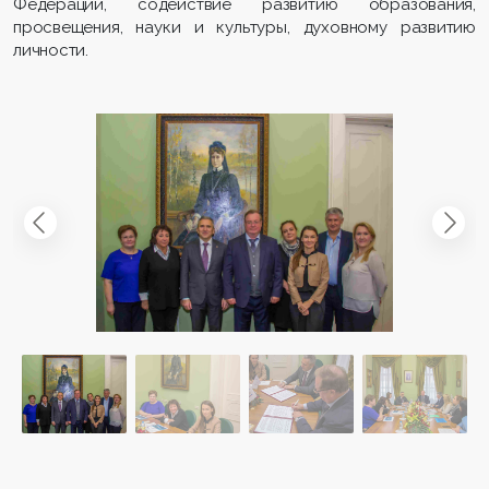
Федерации, содействие развитию образования,
просвещения, науки и культуры, духовному развитию
личности.