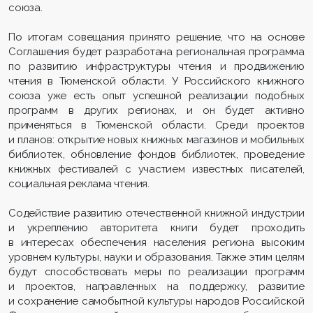
союза.
По итогам совещания принято решение, что на основе
Соглашения будет разработана региональная программа
по развитию инфраструктуры чтения и продвижению
чтения в Тюменской области. У Российского книжного
союза уже есть опыт успешной реализации подобных
программ в других регионах, и он будет активно
применяться в Тюменской области. Среди проектов
и планов: открытие новых книжных магазинов и мобильных
библиотек, обновление фондов библиотек, проведение
книжных фестивалей с участием известных писателей,
социальная реклама чтения.
Содействие развитию отечественной книжной индустрии
и укреплению авторитета книги будет проходить
в интересах обеспечения населения региона высоким
уровнем культуры, науки и образования. Также этим целям
будут способствовать меры по реализации программ
и проектов, направленных на поддержку, развитие
и сохранение самобытной культуры народов Российской