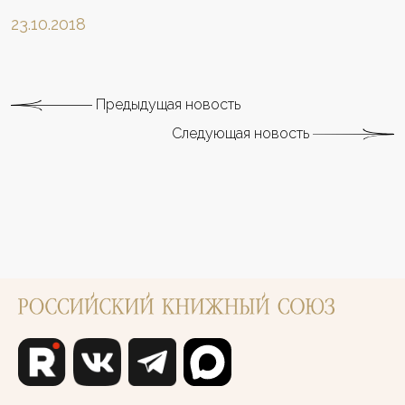
23.10.2018
Предыдущая новость
Следующая новость