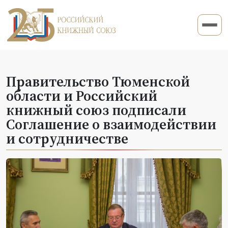
Правительство Тюменской
области и Российский
книжный союз подписали
Соглашение о взаимодействии
и сотрудничестве