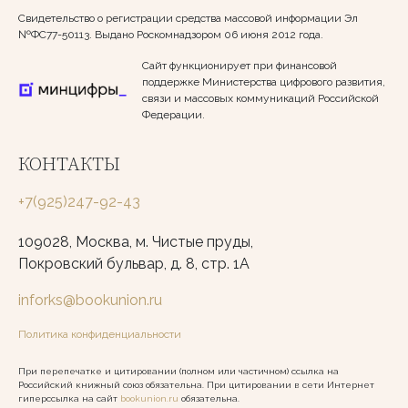
Свидетельство о регистрации средства массовой информации Эл
№ФС77-50113. Выдано Роскомнадзором 06 июня 2012 года.
Сайт функционирует при финансовой
поддержке Министерства цифрового развития,
связи и массовых коммуникаций Российской
Федерации.
КОНТАКТЫ
+7(925)247-92-43
109028, Москва, м. Чистые пруды,
Покровский бульвар, д. 8, стр. 1А
inforks@bookunion.ru
Политика конфиденциальности
При перепечатке и цитировании (полном или частичном) ссылка на
Российский книжный союз обязательна. При цитировании в сети Интернет
гиперссылка на сайт
bookunion.ru
обязательна.