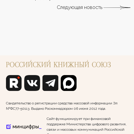
Следующая новость
Свидетельство о регистрации средства массовой информации Эл
№ФС77-50113. Выдано Роскомнадзором 06 июня 2012 года.
Сайт функционирует при финансовой
поддержке Министерства цифрового развития,
связи и массовых коммуникаций Российской