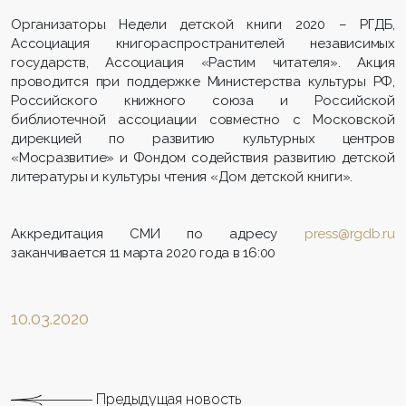
Организаторы Недели детской книги 2020 – РГДБ,
Ассоциация книгораспространителей независимых
государств, Ассоциация «Растим читателя». Акция
проводится при поддержке Министерства культуры РФ,
Российского книжного союза и Российской
библиотечной ассоциации совместно с Московской
дирекцией по развитию культурных центров
«Мосразвитие» и Фондом содействия развитию детской
литературы и культуры чтения «Дом детской книги».
Аккредитация СМИ по адресу
press@rgdb.ru
заканчивается 11 марта 2020 года в 16:00
10.03.2020
Предыдущая новость