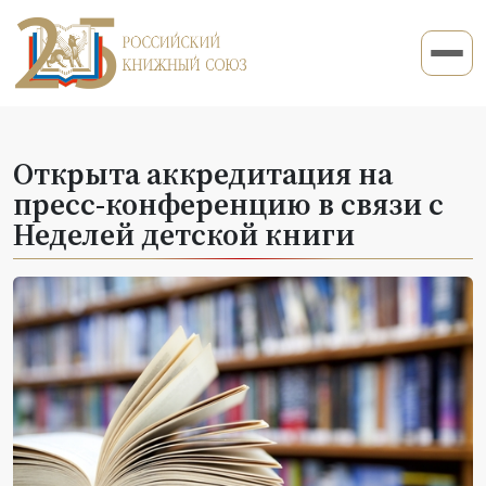
Открыта аккредитация на
пресс-конференцию в связи с
Неделей детской книги