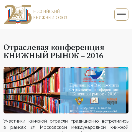
Отраслевая конференция
КНИЖНЫЙ РЫНОК – 2016
Участники книжной отрасли традиционно встретились
в рамках 29 Московской международной книжной