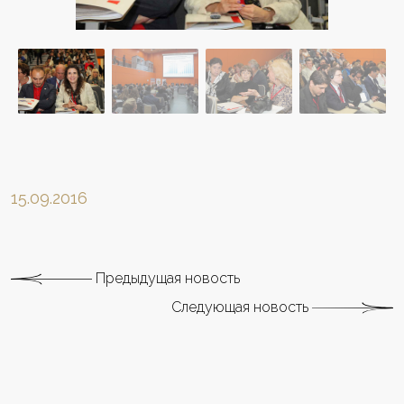
15.09.2016
Предыдущая новость
Следующая новость