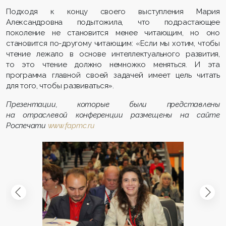
Подходя к концу своего выступления Мария
Александровна подытожила, что подрастающее
поколение не становится менее читающим, но оно
становится по-другому читающим: «Если мы хотим, чтобы
чтение лежало в основе интеллектуального развития,
то это чтение должно немножко меняться. И эта
программа главной своей задачей имеет цель читать
для того, чтобы развиваться».
Презентации, которые были представлены
на отраслевой конференции размещены на сайте
Роспечати
www.fapmc.ru