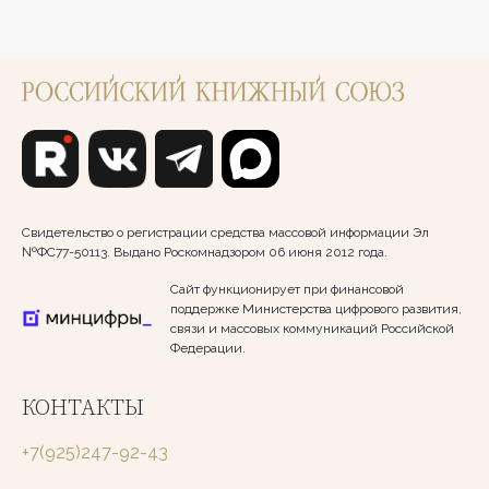
Свидетельство о регистрации средства массовой информации Эл
№ФС77-50113. Выдано Роскомнадзором 06 июня 2012 года.
Сайт функционирует при финансовой
поддержке Министерства цифрового развития,
связи и массовых коммуникаций Российской
Федерации.
КОНТАКТЫ
+7(925)247-92-43