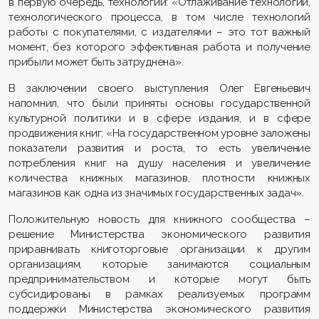
в первую очередь, технологии: «Отлаживание технологий,
технологического процесса, в том числе технологий
работы с покупателями, с издателями – это тот важный
момент, без которого эффективная работа и получение
прибыли может быть затруднена».
В заключении своего выступления Олег Евгеньевич
напомнил, что были приняты основы государственной
культурной политики и в сфере издания, и в сфере
продвижения книг: «На государственном уровне заложены
показатели развития и роста, то есть увеличение
потребления книг на душу населения и увеличение
количества книжных магазинов, плотности книжных
магазинов как одна из значимых государственных задач».
Положительную новость для книжного сообщества –
решение Министерства экономического развития
приравнивать книготорговые организации к другим
организациям, которые занимаются социальным
предпринимательством и которые могут быть
субсидированы в рамках реализуемых программ
поддержки Министерства экономического развития