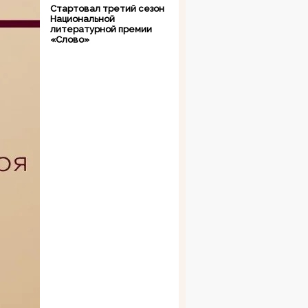
Стартовал третий сезон
Национальной
литературной премии
«Слово»