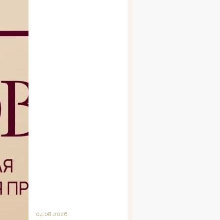
04.08.2026