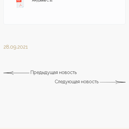
Анурьев С.В.
28.09.2021
Предыдущая новость
Следующая новость