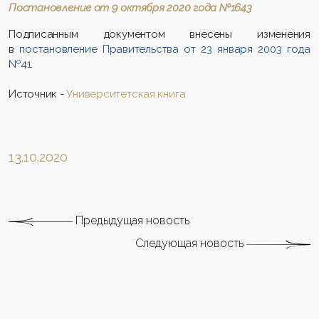
Постановление от 9 октября 2020 года №1643
Подписанным документом внесены изменения
в
постановление Правительства от 23 января 2003 года
№41
.
Источник -
Университетская книга
13.10.2020
Предыдущая новость
Следующая новость