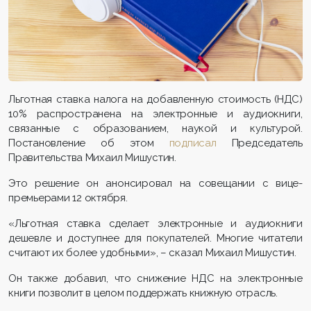
Льготная ставка налога на добавленную стоимость (НДС)
10% распространена на электронные и аудиокниги,
связанные с образованием, наукой и культурой.
Постановление об этом
подписал
Председатель
Правительства Михаил Мишустин.
Это решение он анонсировал на совещании с вице-
премьерами 12 октября.
«Льготная ставка сделает электронные и аудиокниги
дешевле и доступнее для покупателей. Многие читатели
считают их более удобными», – сказал Михаил Мишустин.
Он также добавил, что снижение НДС на электронные
книги позволит в целом поддержать книжную отрасль.