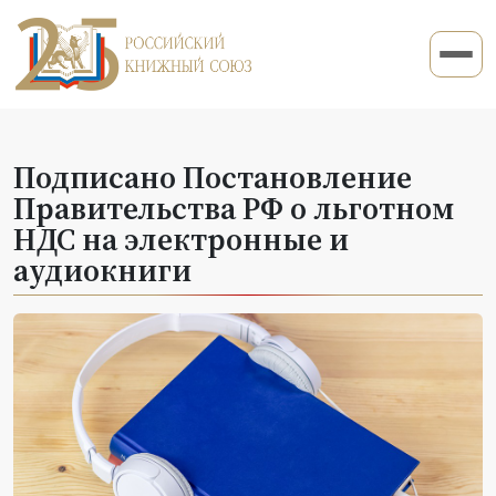
Подписано Постановление
Правительства РФ о льготном
НДС на электронные и
аудиокниги