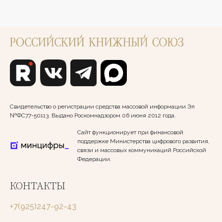
Свидетельство о регистрации средства массовой информации Эл
№ФС77-50113. Выдано Роскомнадзором 06 июня 2012 года.
Сайт функционирует при финансовой
поддержке Министерства цифрового развития,
связи и массовых коммуникаций Российской
Федерации.
КОНТАКТЫ
+7(925)247-92-43