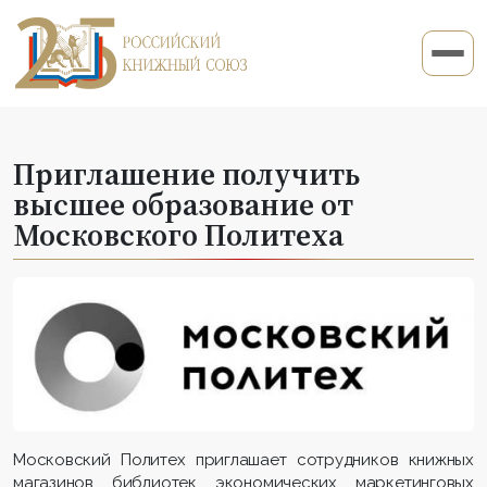
Приглашение получить
высшее образование от
Московского Политеха
Московский Политех приглашает сотрудников книжных
магазинов, библиотек, экономических, маркетинговых