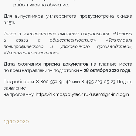
работников на обучение.
Для выпускников университета предусмотрена скидка
в 15%.
Также в университете имеются направления: «Реклама
и связи с общественностью», «Технология
полиграфического и упаковочного производства»,
«Управление качеством».
Дата окончания приема документов
на платные места
по всем направлениям подготовки
– 28 октября 2020 года.
Подробности: 8 800 550-91-42 или 8 495 223-05-23 Подать
заявление
на программу:
https://lk.mospolytech.ru/user/sign-in/login
13.10.2020