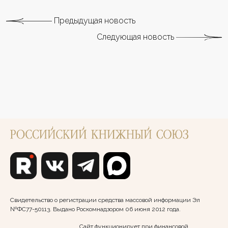
Предыдущая новость
Следующая новость
Свидетельство о регистрации средства массовой информации Эл
№ФС77-50113. Выдано Роскомнадзором 06 июня 2012 года.
Сайт функционирует при финансовой