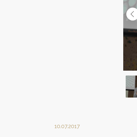
10.07.2017