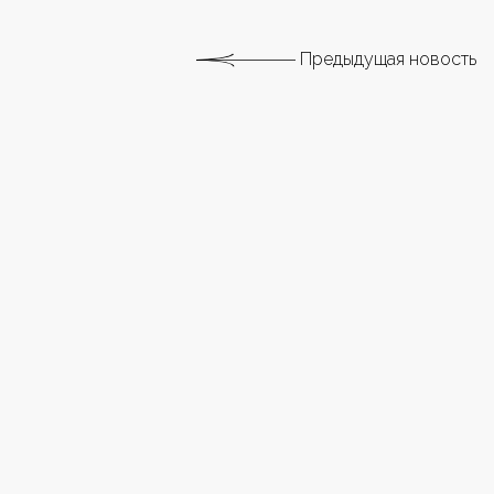
Предыдущая новость