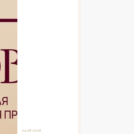
04.08.2026