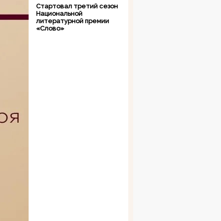
Стартовал третий сезон
Национальной
литературной премии
«Слово»