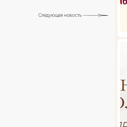
Следующая новость