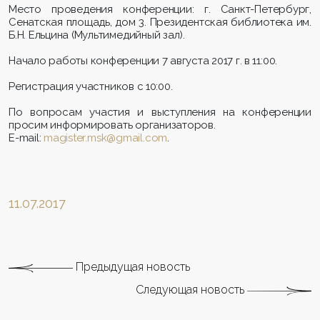
Место проведения конференции: г. Санкт-Петербург,
Cенатская площадь, дом 3. Президентская библиотека им.
Б.Н. Ельцина (Мультимедийный зал).
Начало работы конференции 7 августа 2017 г. в 11:00.
Регистрация участников с 10:00.
По вопросам участия и выступления на конференции
просим информировать организаторов.
E-mail:
magister.msk@gmail.com
.
11.07.2017
Предыдущая новость
Следующая новость