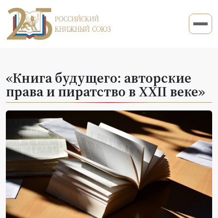
«Книга будущего: авторские
права и пиратство в XXII веке»