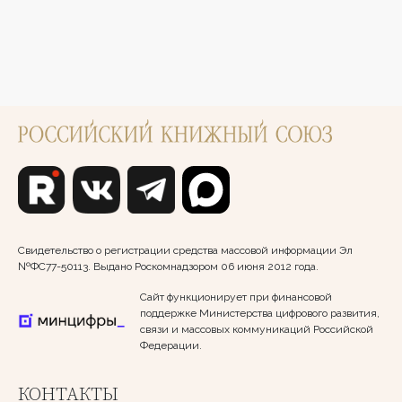
Свидетельство о регистрации средства массовой информации Эл
№ФС77-50113. Выдано Роскомнадзором 06 июня 2012 года.
Сайт функционирует при финансовой
поддержке Министерства цифрового развития,
связи и массовых коммуникаций Российской
Федерации.
КОНТАКТЫ