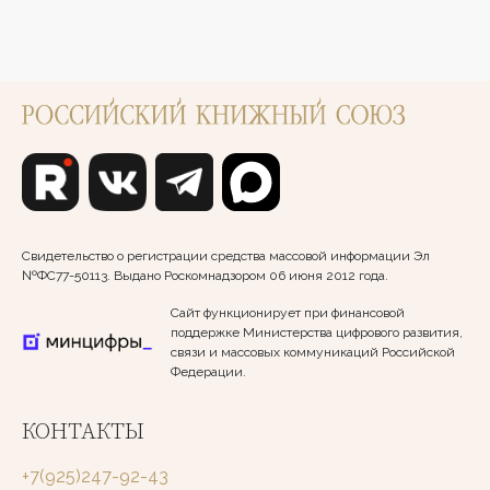
Свидетельство о регистрации средства массовой информации Эл
№ФС77-50113. Выдано Роскомнадзором 06 июня 2012 года.
Сайт функционирует при финансовой
поддержке Министерства цифрового развития,
связи и массовых коммуникаций Российской
Федерации.
КОНТАКТЫ
+7(925)247-92-43