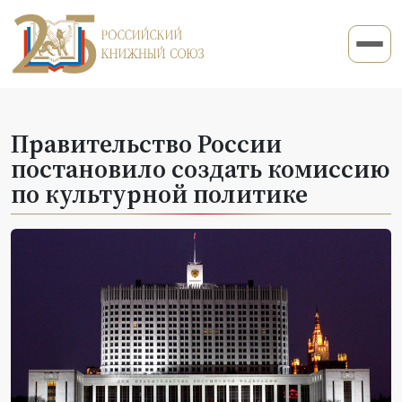
Правительство России
постановило создать комиссию
по культурной политике