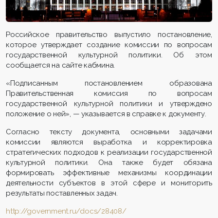
Российское правительство выпустило постановление,
которое утверждает создание комиссии по вопросам
государственной культурной политики. Об этом
сообщается на сайте кабмина.
«Подписанным постановлением образована
Правительственная комиссия по вопросам
государственной культурной политики и утверждено
положение о ней», — указывается в справке к документу.
Согласно тексту документа, основными задачами
комиссии являются выработка и корректировка
стратегических подходов к реализации государственной
культурной политики. Она также будет обязана
формировать эффективные механизмы координации
деятельности субъектов в этой сфере и мониторить
результаты поставленных задач.
http://government.ru/docs/2840
8/