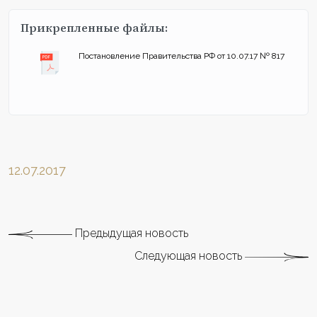
Прикрепленные файлы:
Постановление Правительства РФ от 10.07.17 № 817
12.07.2017
Предыдущая новость
Следующая новость