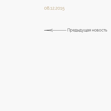
08.12.2015
Предыдущая новость