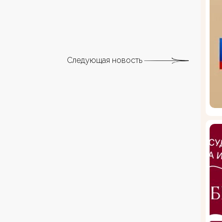
Следующая новость