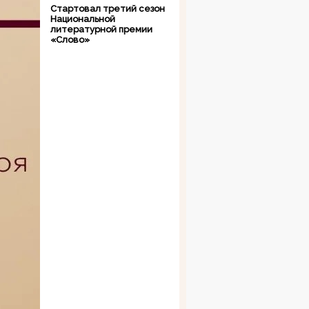
Стартовал третий сезон
Национальной
литературной премии
«Слово»