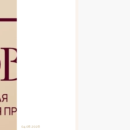
04.08.2026