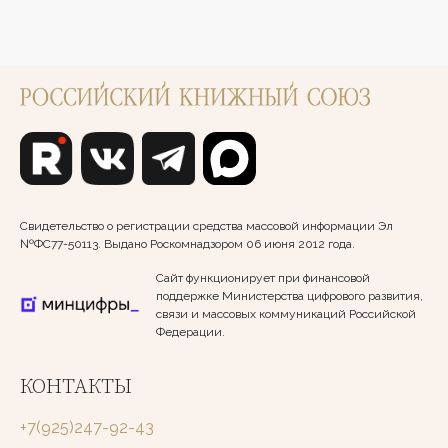
Свидетельство о регистрации средства массовой информации Эл
№ФС77-50113. Выдано Роскомнадзором 06 июня 2012 года.
Сайт функционирует при финансовой
поддержке Министерства цифрового развития,
связи и массовых коммуникаций Российской
Федерации.
КОНТАКТЫ
+7(925)247-92-43