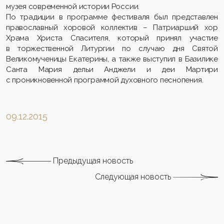
музея современной истории России.
По традиции в программе фестиваля был представлен
православный хоровой коллектив – Патриарший хор
Храма Христа Спасителя, который принял участие
в торжественной Литургии по случаю дня Святой
Великомученицы Екатерины, а также выступил в Базилике
Санта Мария дельи Анджели и деи Мартири
с проникновенной программой духовного песнопения.
09.12.2015
Предыдущая новость
Следующая новость