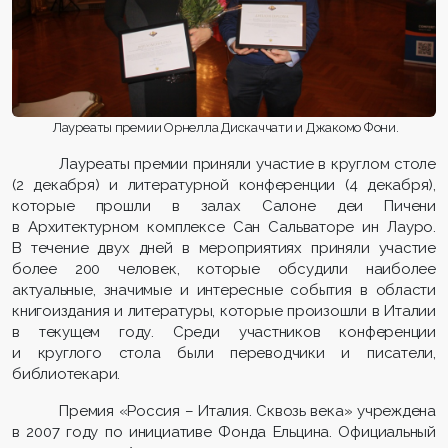
Лауреаты премии Орнелла Дискаччати и Джакомо Фони.
Лауреаты премии приняли участие в круглом столе
(2 декабря) и литературной конференции (4 декабря),
которые прошли в залах Салоне деи Пичени
в Архитектурном комплексе Сан Сальваторе ин Лауро.
В течение двух дней в мероприятиях приняли участие
более 200 человек, которые обсудили наиболее
актуальные, значимые и интересные события в области
книгоиздания и литературы, которые произошли в Италии
в текущем году. Среди участников конференции
и круглого стола были переводчики и писатели,
библиотекари.
Премия «Россия – Италия. Сквозь века» учреждена
в 2007 году по инициативе Фонда Ельцина. Официальный