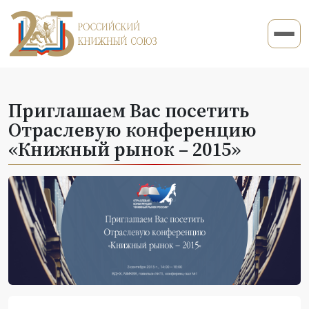
Приглашаем Вас посетить
Отраслевую конференцию
«Книжный рынок – 2015»