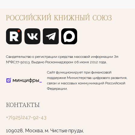
Свидетельство о регистрации средства массовой информации Эл
№ФС77-50113. Выдано Роскомнадзором 06 июня 2012 года.
Сайт функционирует при финансовой
поддержке Министерства цифрового развития,
связи и массовых коммуникаций Российской
Федерации.
КОНТАКТЫ
+7(925)247-92-43
109028, Москва, м. Чистые пруды,