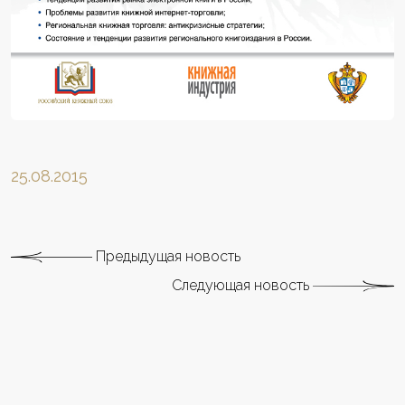
25.08.2015
Предыдущая новость
Следующая новость