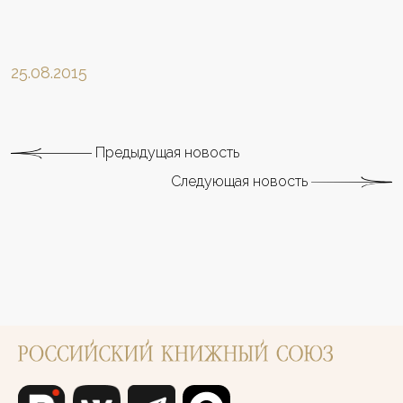
25.08.2015
Предыдущая новость
Следующая новость