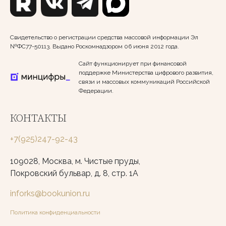
Свидетельство о регистрации средства массовой информации Эл
№ФС77-50113. Выдано Роскомнадзором 06 июня 2012 года.
Сайт функционирует при финансовой
поддержке Министерства цифрового развития,
связи и массовых коммуникаций Российской
Федерации.
КОНТАКТЫ
+7(925)247-92-43
109028, Москва, м. Чистые пруды,
Покровский бульвар, д. 8, стр. 1А
inforks@bookunion.ru
Политика конфиденциальности