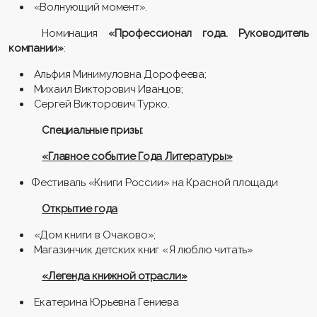
«Волнующий момент».
Номинация
«Профессионал года. Руководитель
компании»
:
Альфия Минимуловна Дорофеева;
Михаил Викторович Иванцов;
Сергей Викторович Турко.
Специальные призы:
«Главное событие Года Литературы»
Фестиваль «Книги России» на Красной площади
Открытие года
«Дом книги в Очаково»;
Магазинчик детских книг «Я люблю читать»
«Легенда книжной отрасли»
Екатерина Юрьевна Гениева