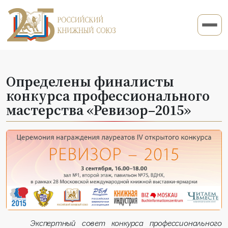
Определены финалисты
конкурса профессионального
мастерства «Ревизор–2015»
Экспертный совет конкурса профессионального