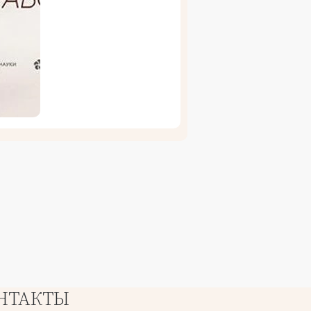
НТАКТЫ