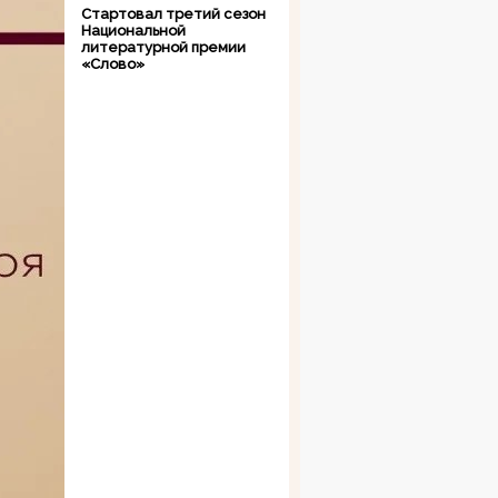
Стартовал третий сезон
Национальной
литературной премии
«Слово»