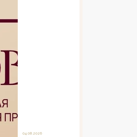
04.08.2026