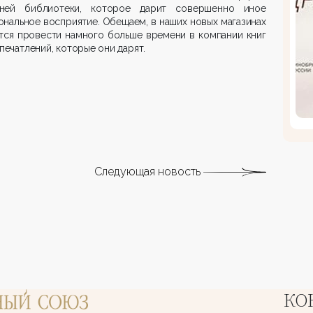
ней библиотеки, которое дарит совершенно иное
нальное восприятие. Обещаем, в наших новых магазинах
тся провести намного больше времени в компании книг
впечатлений, которые они дарят.
Следующая новость
КО