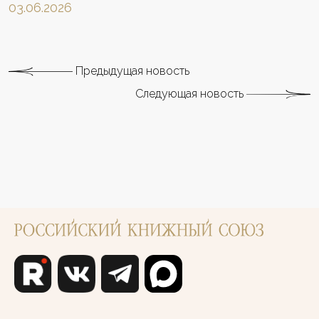
03.06.2026
Предыдущая новость
Следующая новость