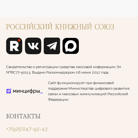
Свидетельство о регистрации средства массовой информации Эл
№ФС77-50113. Выдано Роскомнадзором 06 июня 2012 года.
Сайт функционирует при финансовой
поддержке Министерства цифрового развития,
связи и массовых коммуникаций Российской
Федерации.
КОНТАКТЫ
+7(925)247-92-43