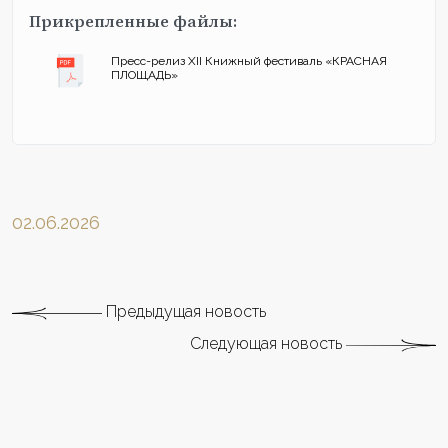
Прикрепленные файлы:
Пресс-релиз XII Книжный фестиваль «КРАСНАЯ
ПЛОЩАДЬ»
02.06.2026
Предыдущая новость
Следующая новость