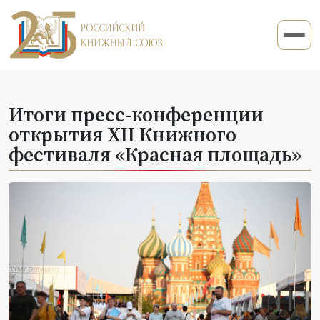
Итоги пресс-конференции
открытия ХII Книжного
фестиваля «Красная площадь»