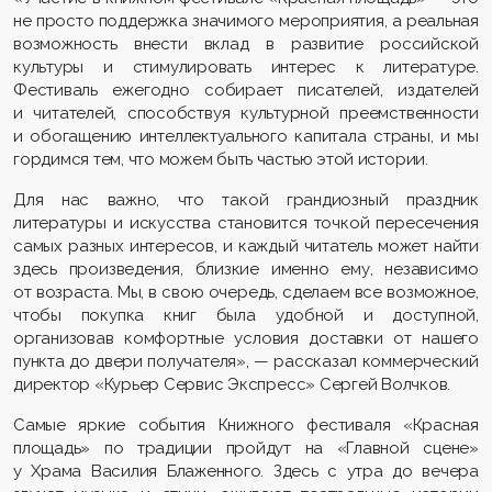
не просто поддержка значимого мероприятия, а реальная
возможность внести вклад в развитие российской
культуры и стимулировать интерес к литературе.
Фестиваль ежегодно собирает писателей, издателей
и читателей, способствуя культурной преемственности
и обогащению интеллектуального капитала страны, и мы
гордимся тем, что можем быть частью этой истории.
Для нас важно, что такой грандиозный праздник
литературы и искусства становится точкой пересечения
самых разных интересов, и каждый читатель может найти
здесь произведения, близкие именно ему, независимо
от возраста. Мы, в свою очередь, сделаем все возможное,
чтобы покупка книг была удобной и доступной,
организовав комфортные условия доставки от нашего
пункта до двери получателя», — рассказал коммерческий
директор «Курьер Сервис Экспресс» Сергей Волчков.
Самые яркие события Книжного фестиваля «Красная
площадь» по традиции пройдут на «Главной сцене»
у Храма Василия Блаженного. Здесь с утра до вечера