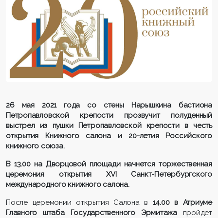
26 мая 2021 года со стены Нарышкина бастиона
Петропавловской крепости прозвучит полуденный
выстрел из пушки Петропавловской крепости в честь
открытия Книжного салона и 20-летия Российского
книжного союза.
В 13.00
на Дворцовой площади начнется торжественная
церемония открытия XVI Санкт-Петербургского
международного книжного салона.
После церемонии открытия Салона в
14.00 в Атриуме
Главного штаба Государственного Эрмитажа
пройдет