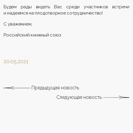
Будем рады видеть Вас среди участников встречи
и надеемся на плодотворное сотрудничество!
С уважением,
Российский книжный союз
20.05.2021
Предыдущая новость
Следующая новость