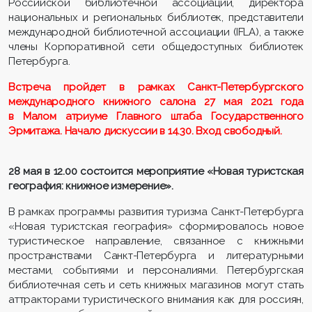
Российской библиотечной ассоциации, директора
национальных и региональных библиотек, представители
международной библиотечной ассоциации (IFLA), а также
члены Корпоративной сети общедоступных библиотек
Петербурга.
Встреча пройдет в рамках Санкт-Петербургского
международного книжного салона 27 мая 2021 года
в Малом атриуме Главного штаба Государственного
Эрмитажа. Начало дискуссии в 14.30. Вход свободный.
28 мая в 12.00 состоится мероприятие «Новая туристская
география: книжное измерение».
В рамках программы развития туризма Санкт-Петербурга
«Новая туристская география» сформировалось новое
туристическое направление, связанное с книжными
пространствами Санкт-Петербурга и литературными
местами, событиями и персоналиями. Петербургская
библиотечная сеть и сеть книжных магазинов могут стать
аттракторами туристического внимания как для россиян,