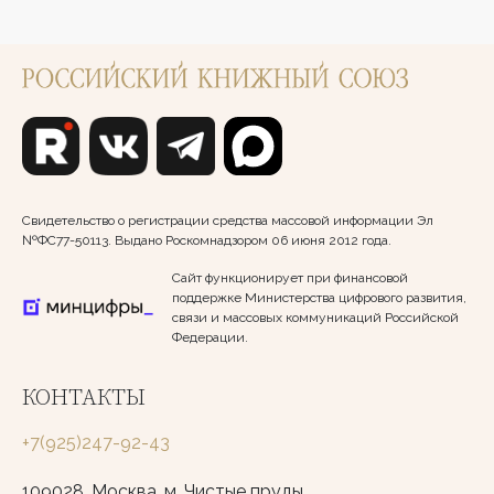
Свидетельство о регистрации средства массовой информации Эл
№ФС77-50113. Выдано Роскомнадзором 06 июня 2012 года.
Сайт функционирует при финансовой
поддержке Министерства цифрового развития,
связи и массовых коммуникаций Российской
Федерации.
КОНТАКТЫ
+7(925)247-92-43
109028, Москва, м. Чистые пруды,