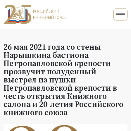
26 мая 2021 года со стены
Нарышкина бастиона
Петропавловской крепости
прозвучит полуденный
выстрел из пушки
Петропавловской крепости в
честь открытия Книжного
салона и 20-летия Российского
книжного союза