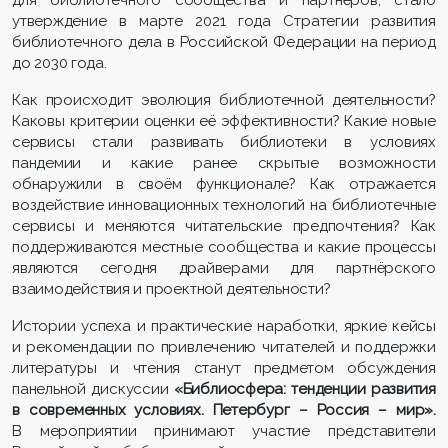
утверждение в марте 2021 года Стратегии развития
библиотечного дела в Российской Федерации на период
до 2030 года.
Как происходит эволюция библиотечной деятельности?
Каковы критерии оценки её эффективности? Какие новые
сервисы стали развивать библиотеки в условиях
пандемии и какие ранее скрытые возможности
обнаружили в своём функционале? Как отражается
воздействие инновационных технологий на библиотечные
сервисы и меняются читательские предпочтения? Как
поддерживаются местные сообщества и какие процессы
являются сегодня драйверами для партнёрского
взаимодействия и проектной деятельности?
Истории успеха и практические наработки, яркие кейсы
и рекомендации по привлечению читателей и поддержки
литературы и чтения станут предметом обсуждения
панельной дискуссии
«Библиосфера: тенденции развития
в современных условиях. Петербург – Россия – мир».
В мероприятии принимают участие представители