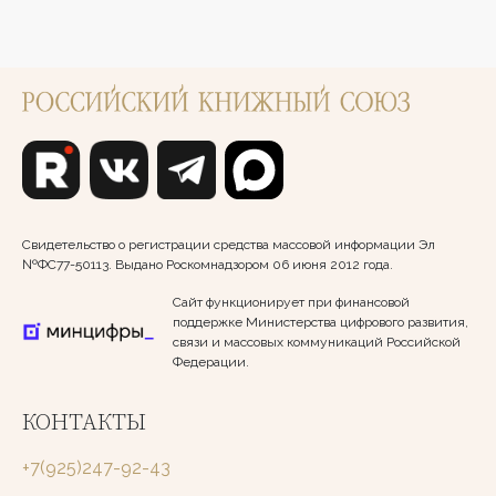
Свидетельство о регистрации средства массовой информации Эл
№ФС77-50113. Выдано Роскомнадзором 06 июня 2012 года.
Сайт функционирует при финансовой
поддержке Министерства цифрового развития,
связи и массовых коммуникаций Российской
Федерации.
КОНТАКТЫ
+7(925)247-92-43