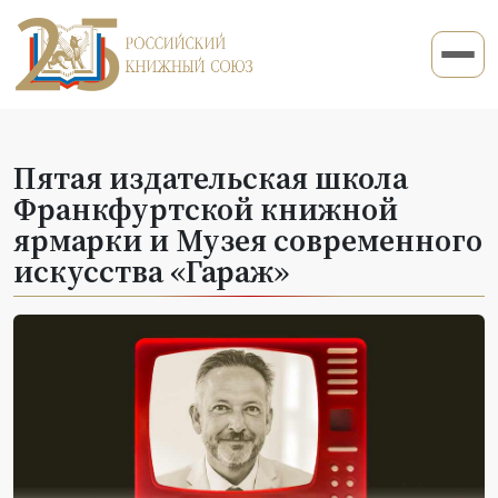
Пятая издательская школа
Франкфуртской книжной
ярмарки и Музея современного
искусства «Гараж»