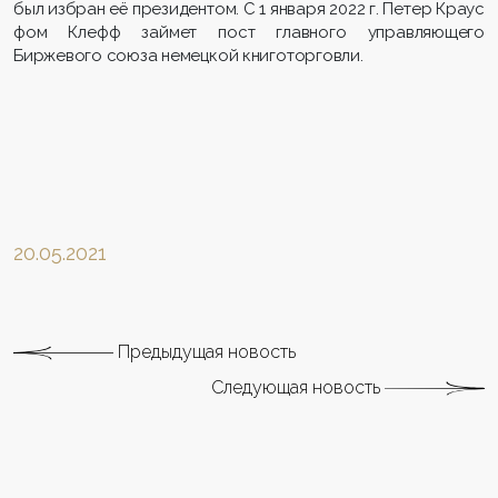
был избран её президентом. С 1 января 2022 г. Петер Краус
фом Клефф займет пост главного управляющего
Биржевого союза немецкой книготорговли.
20.05.2021
Предыдущая новость
Следующая новость