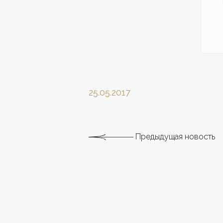
25.05.2017
Предыдущая новость