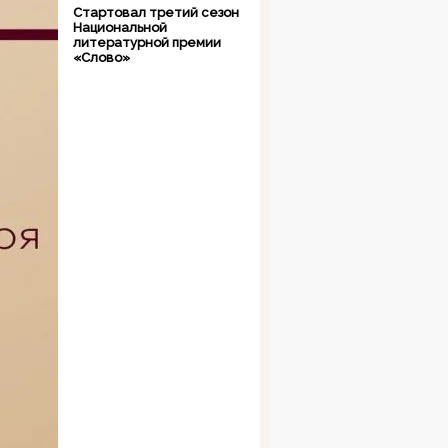
Стартовал третий сезон
Национальной
литературной премии
«Слово»