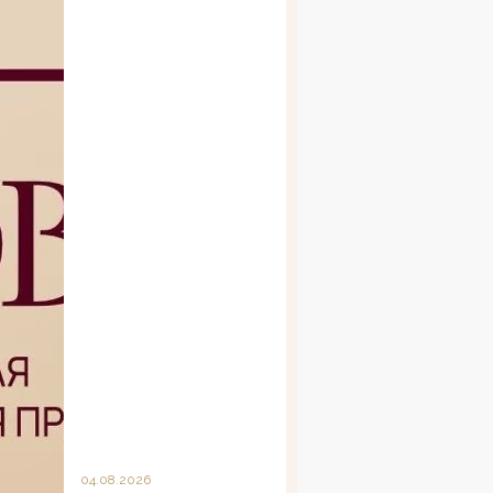
04.08.2026