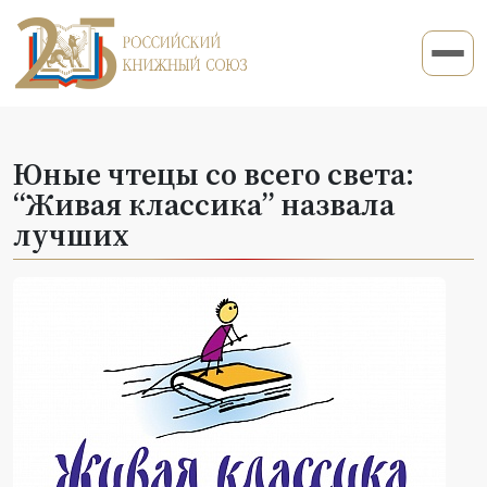
Юные чтецы со всего света:
“Живая классика” назвала
лучших