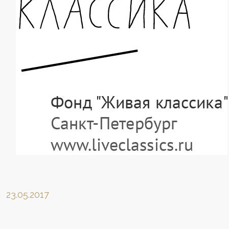
23.05.2017