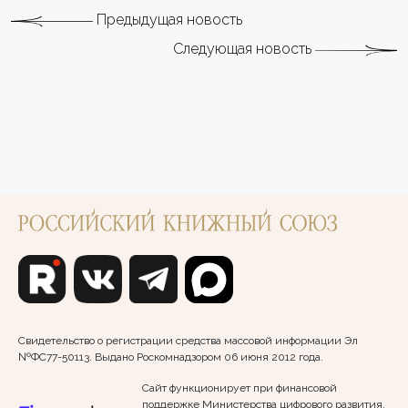
Предыдущая новость
Следующая новость
Свидетельство о регистрации средства массовой информации Эл
№ФС77-50113. Выдано Роскомнадзором 06 июня 2012 года.
Сайт функционирует при финансовой
поддержке Министерства цифрового развития,