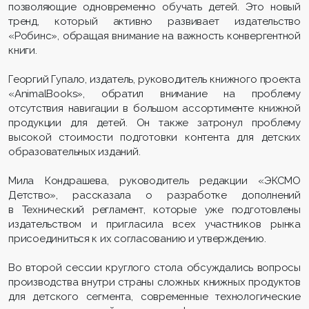
позволяющие одновременно обучать детей. Это новый
тренд, который активно развивает издательство
«Робинс», обращая внимание на важность конвергентной
книги.
Георгий Гупало, издатель, руководитель книжного проекта
«AnimalBooks», обратил внимание на проблему
отсутствия навигации в большом ассортименте книжной
продукции для детей. Он также затронул проблему
высокой стоимости подготовки контента для детских
образовательных изданий.
Мила Кондрашева, руководитель редакции «ЭКСМО
Детство», рассказала о разработке дополнений
в Технический регламент, которые уже подготовлены
издательством и пригласила всех участников рынка
присоединиться к их согласованию и утверждению.
Во второй сессии круглого стола обсуждались вопросы
производства внутри страны сложных книжных продуктов
для детского сегмента, современные технологические