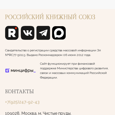
Свидетельство о регистрации средства массовой информации Эл
№ФС77-50113. Выдано Роскомнадзором 06 июня 2012 года.
Сайт функционирует при финансовой
поддержке Министерства цифрового развития,
связи и массовых коммуникаций Российской
Федерации.
КОНТАКТЫ
+7(925)247-92-43
109028, Москва, м. Чистые пруды,