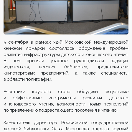
5 сентября в рамках 32-й Московской международной
книжной ярмарки состоялось обсуждение проблем
развития инфраструктуры детского и юношеского чтения.
В нем приняли участие руководители ведущих
издательств, детских библиотек, представители
книготорговых предприятий, а также специалисты
в области полиграфии.
Участники круглого стола обсудили актуальные
и эффективные инструменты развития детского
и юношеского чтения, возможности новых технологий
по привлечению подрастающего поколения к чтению.
Заместитель директора Российской государственной
детской библиотеки Ольга Мезенцева открыла круглый