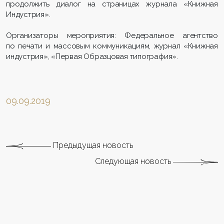
продолжить диалог на страницах журнала «Книжная
Индустрия».
Организаторы мероприятия: Федеральное агентство
по печати и массовым коммуникациям, журнал «Книжная
индустрия», «Первая Образцовая типография».
09.09.2019
Предыдущая новость
Следующая новость