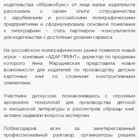
издательства «Абрикобукс» от лица малых издательств
рассказала о своем опыте сотрудничества
с зарубежными и российскими полиграфическими
предприятиями и сформулировала основное пожелание
к типографиям – стать партнером –консультантом
для издательства с достойным уровнем сервиса.
На российском полиграфическом рынке появился новый
игрок – компания «АДАР ПРИНТ», директор по продажам
которого Анна Марушевская представила новые
возможности для издателей по производству детских
картонных книг со сложными конструктивными
элементами.
Участники дискуссии, познакомившись с огромным
арсеналом технологий для производства детской
и юношеской литературы и рассмотрев образцы книг,
активно задавали вопросы экспертам.
Поблагодарив всех за заинтересованный
профессиональный разговор, организаторы решили