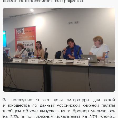
возможности российских полиграфистов.
За последние 11 лет доля литературы для детей
и юношества по данным Российской книжной палаты
в общем объеме выпуска книг и брошюр увеличилась
на 3,3%, а по тиражным показателям на 3,7% (сейчас