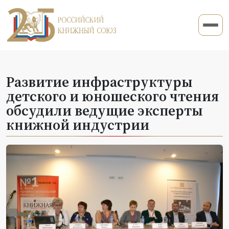
Развитие инфраструктуры
детского и юношеского чтения
обсудили ведущие эксперты
книжной индустрии