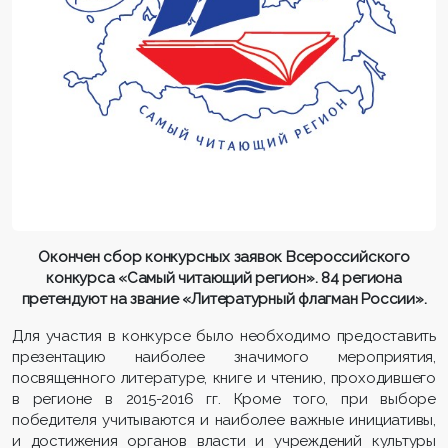
Окончен сбор конкурсных заявок Всероссийского
конкурса «Самый читающий регион». 84 региона
претендуют на звание «Литературный флагман России».
Для участия в конкурсе было необходимо предоставить
презентацию наиболее значимого мероприятия,
посвященного литературе, книге и чтению, проходившего
в регионе в 2015-2016 гг. Кроме того, при выборе
победителя учитываются и наиболее важные инициативы,
и достижения органов власти и учреждений культуры