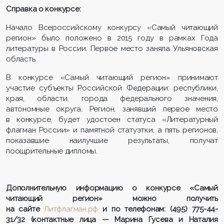
Справка о конкурсе:
Начало Всероссийскому конкурсу «Самый читающий
регион» было положено в 2015 году в рамках Года
литературы в России. Первое место заняла Ульяновская
область.
В конкурсе «Самый читающий регион» принимают
участие субъекты Российской Федерации: республики,
края, области, города федерального значения,
автономные округа. Регион, занявший первое место
в конкурсе, будет удостоен статуса «Литературный
флагман России» и памятной статуэтки, а пять регионов,
показавшие наилучшие результаты, получат
поощрительные дипломы.
Дополнительную информацию о конкурсе «Самый
читающий регион» можно получить
на сайте
Литфлагман.рф
и по телефонам: (495) 775-44-
31/32 (контактные лица — Марина Гусева и Наталия