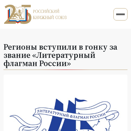
Регионы вступили в гонку за
звание «Литературный
флагман России»