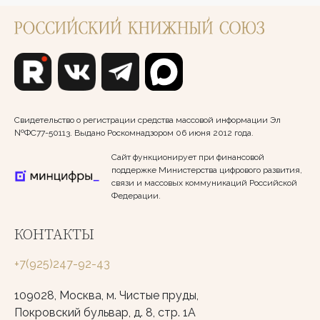
Свидетельство о регистрации средства массовой информации Эл
№ФС77-50113. Выдано Роскомнадзором 06 июня 2012 года.
Сайт функционирует при финансовой
поддержке Министерства цифрового развития,
связи и массовых коммуникаций Российской
Федерации.
КОНТАКТЫ
+7(925)247-92-43
109028, Москва, м. Чистые пруды,
Покровский бульвар, д. 8, стр. 1А