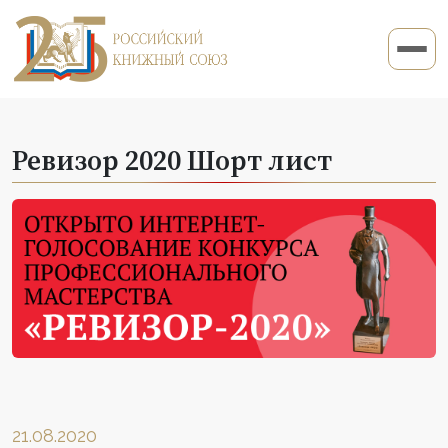
Ревизор 2020 Шорт лист
21.08.2020