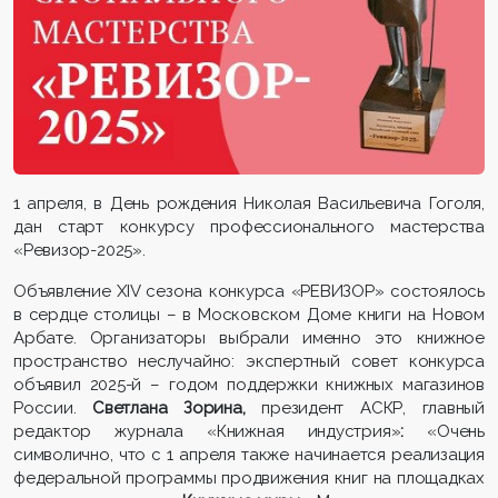
1 апреля, в День рождения Николая Васильевича Гоголя,
дан старт конкурсу профессионального мастерства
«Ревизор-2025».
Объявление XIV сезона конкурса «РЕВИЗОР» состоялось
в сердце столицы – в Московском Доме книги на Новом
Арбате. Организаторы выбрали именно это книжное
пространство неслучайно: экспертный совет конкурса
объявил 2025-й – годом поддержки книжных магазинов
России.
Светлана Зорина,
президент АСКР, главный
редактор журнала «Книжная индустрия»
:
«Очень
символично, что с 1 апреля также начинается реализация
федеральной программы продвижения книг на площадках