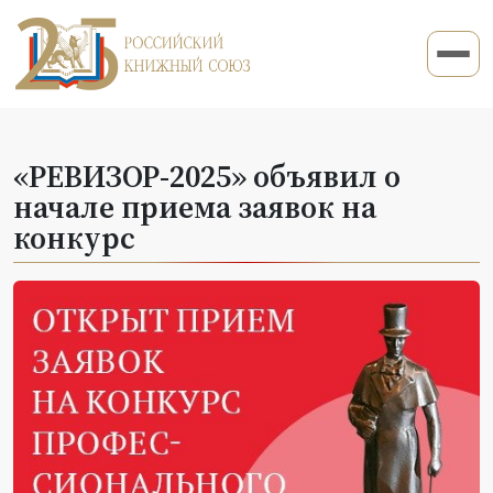
«РЕВИЗОР-2025» объявил о
начале приема заявок на
конкурс