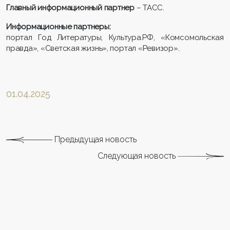
Главный информационный партнер
– ТАСС.
Информационные партнеры:
портал Год Литературы, Культура.РФ, «Комсомольская
правда», «Светская жизнь», портал «Ревизор».
01.04.2025
Предыдущая новость
Следующая новость