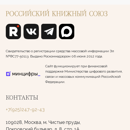
Свидетельство о регистрации средства массовой информации Эл
№ФС77-50113. Выдано Роскомнадзором 06 июня 2012 года.
Сайт функционирует при финансовой
поддержке Министерства цифрового развития,
связи и массовых коммуникаций Российской
Федерации.
КОНТАКТЫ
+7(925)247-92-43
109028, Москва, м. Чистые пруды,
Покровский бульвар, д. 8, стр. 1А