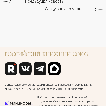
Предыдущая новость
Следующая новость
Свидетельство о регистрации средства массовой информации Эл
№ФС77-50113. Выдано Роскомнадзором 06 июня 2012 года.
Сайт функционирует при финансовой
поддержке Министерства цифрового развития,
связи и массовых коммуникаций Российской