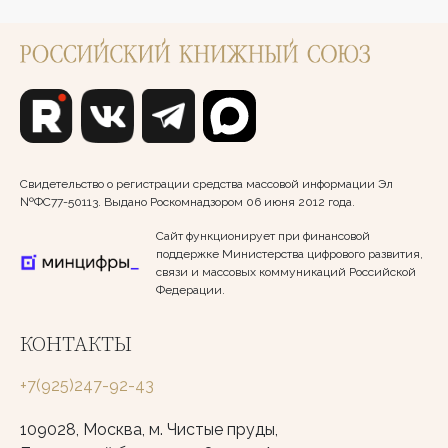
Свидетельство о регистрации средства массовой информации Эл
№ФС77-50113. Выдано Роскомнадзором 06 июня 2012 года.
Сайт функционирует при финансовой
поддержке Министерства цифрового развития,
связи и массовых коммуникаций Российской
Федерации.
КОНТАКТЫ
+7(925)247-92-43
109028, Москва, м. Чистые пруды,