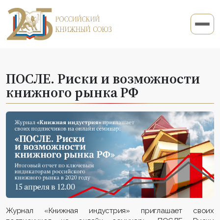
ПОСЛЕ. Риски и возможности
книжного рынка РФ
Журнал «Книжная индустрия» приглашает своих