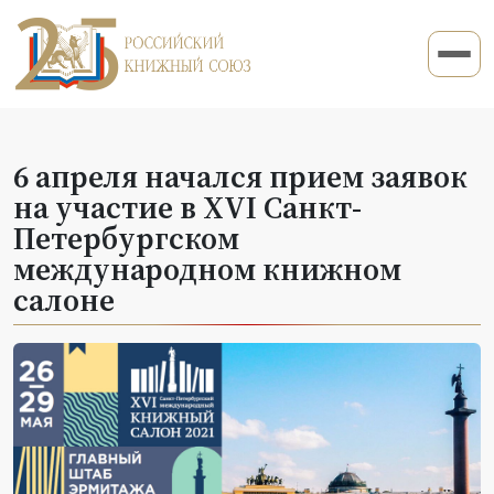
6 апреля начался прием заявок
на участие в XVI Санкт-
Петербургском
международном книжном
салоне