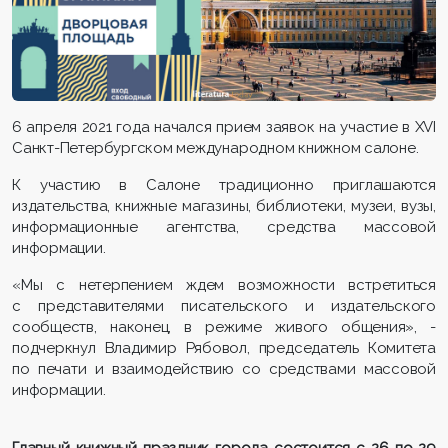
6 апреля 2021 года начался прием заявок на участие в XVI
Санкт-Петербургском международном книжном салоне.
К участию в Салоне традиционно приглашаются
издательства, книжные магазины, библиотеки, музеи, вузы,
информационные агентства, средства массовой
информации.
«Мы с нетерпением ждем возможности встретиться
с представителями писательского и издательского
сообществ, наконец, в режиме живого общения», -
подчеркнул Владимир Рябовол, председатель Комитета
по печати и взаимодействию со средствами массовой
информации.