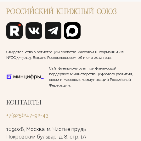
Свидетельство о регистрации средства массовой информации Эл
№ФС77-50113. Выдано Роскомнадзором 06 июня 2012 года.
Сайт функционирует при финансовой
поддержке Министерства цифрового развития,
связи и массовых коммуникаций Российской
Федерации.
КОНТАКТЫ
+7(925)247-92-43
109028, Москва, м. Чистые пруды,
Покровский бульвар, д. 8, стр. 1А