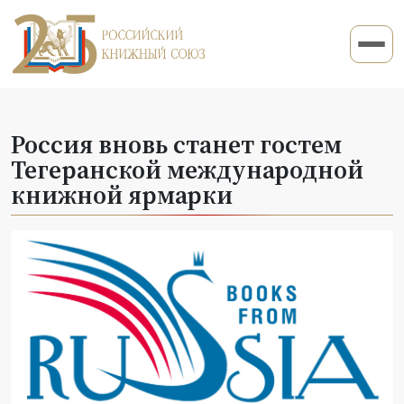
Россия вновь станет гостем
Тегеранской международной
книжной ярмарки