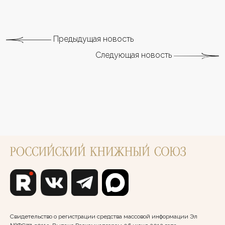
Предыдущая новость
Следующая новость
Свидетельство о регистрации средства массовой информации Эл