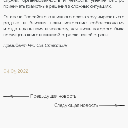
служил, организованность и чёткость, умение быстро
принимать грамотные решения в сложных ситуациях.
От имени Российского книжного союза хочу выразить его
родным и близким наши искренние соболезнования
и отдать дань памяти человеку, вся жизнь которого была
посвящена книге и книжной отрасли нашей страны.
Президент РКС С.В. Степашин
04.05.2022
Предыдущая новость
Следующая новость