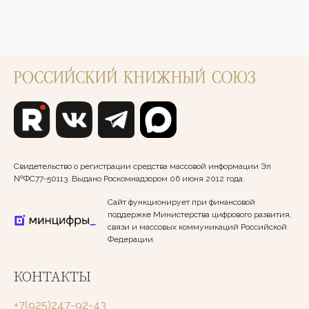
Свидетельство о регистрации средства массовой информации Эл
№ФС77-50113. Выдано Роскомнадзором 06 июня 2012 года.
Сайт функционирует при финансовой
поддержке Министерства цифрового развития,
связи и массовых коммуникаций Российской
Федерации.
КОНТАКТЫ
+7(925)247-92-43