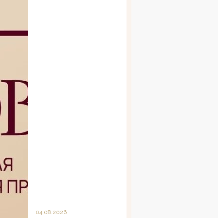
04.08.2026