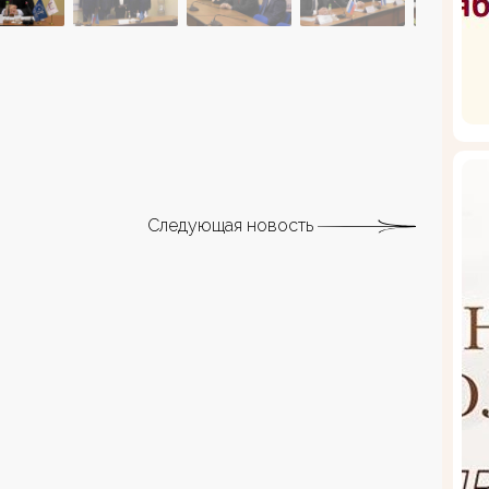
Следующая новость