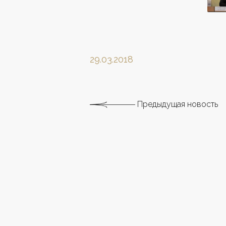
29.03.2018
Предыдущая новость