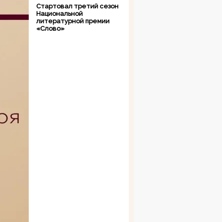
Стартовал третий сезон
Национальной
литературной премии
«Слово»