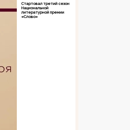
Стартовал третий сезон
Национальной
литературной премии
«Слово»