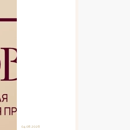
04.08.2026