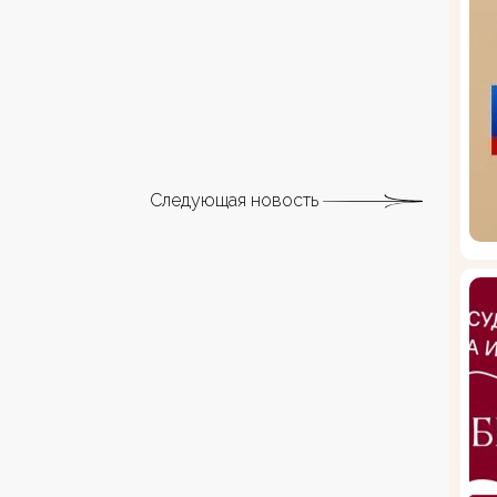
Следующая новость