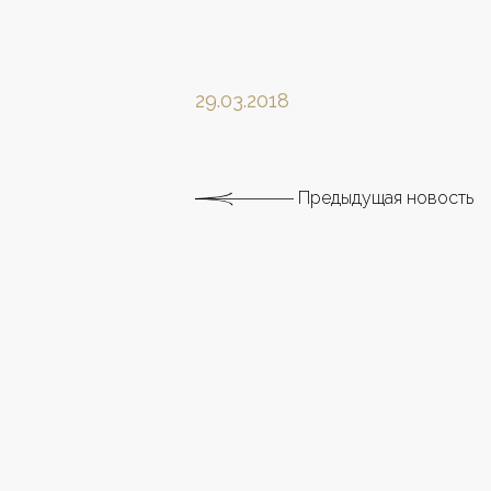
29.03.2018
Предыдущая новость