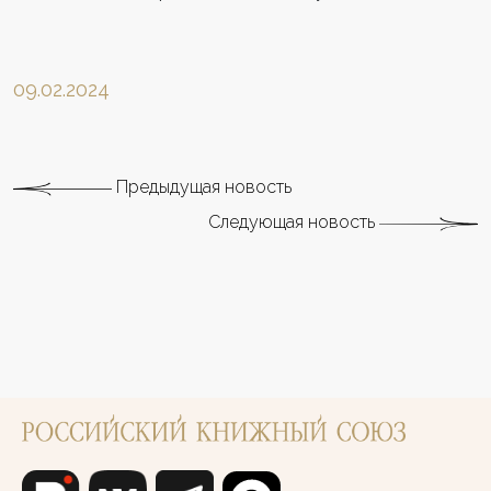
09.02.2024
Предыдущая новость
Следующая новость