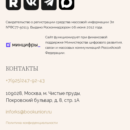
Свидетельство о регистрации средства массовой информации Эл
№ФС77-50113. Выдано Роскомнадзором 06 июня 2012 года.
Сайт функционирует при финансовой
поддержке Министерства цифрового развития,
связи и массовых коммуникаций Российской
Федерации.
КОНТАКТЫ
+7(925)247-92-43
109028, Москва, м. Чистые пруды,
Покровский бульвар, д. 8, стр. 1А
inforks@bookunion.ru
Политика конфиденциальности