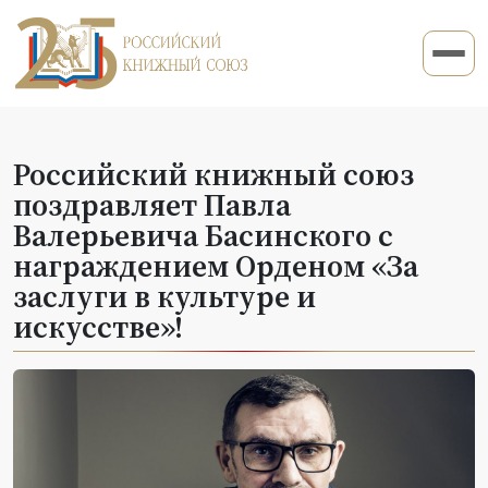
Российский книжный союз
поздравляет Павла
Валерьевича Басинского с
награждением Орденом «За
заслуги в культуре и
искусстве»!