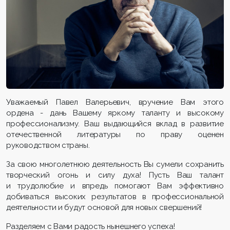
Уважаемый Павел Валерьевич, вручение Вам этого
ордена - дань Вашему яркому таланту и высокому
профессионализму. Ваш выдающийся вклад в развитие
отечественной литературы по праву оценен
руководством страны.
За свою многолетнюю деятельность Вы сумели сохранить
творческий огонь и силу духа! Пусть Ваш талант
и трудолюбие и впредь помогают Вам эффективно
добиваться высоких результатов в профессиональной
деятельности и будут основой для новых свершений!
Разделяем с Вами радость нынешнего успеха!