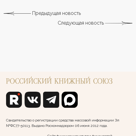
Предыдущая новость
Следующая новость
Свидетельство о регистрации средства массовой информации Эл
№ФС77-50113. Выдано Роскомнадзором 06 июня 2012 года.