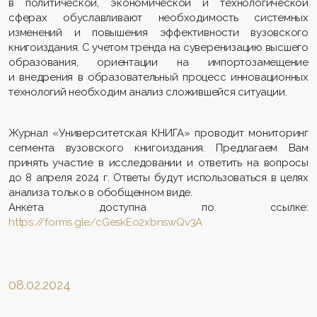
в политической, экономической и технологической
сферах обуславливают необходимость системных
изменений и повышения эффективности вузовского
книгоиздания. С учетом тренда на суверенизацию высшего
образования, ориентации на импортозамещение
и внедрения в образовательный процесс инновационных
технологий необходим анализ сложившейся ситуации.
Журнал «Университетская КНИГА» проводит мониторинг
сегмента вузовского книгоиздания. Предлагаем Вам
принять участие в исследовании и ответить на вопросы
до 8 апреля 2024 г. Ответы будут использоваться в целях
анализа только в обобщенном виде.
Анкета доступна по ссылке:
https://forms.gle/cGeskEo2xbnswQv3A
08.02.2024