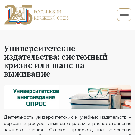
Университетские
издательства: системный
кризис или шанс на
выживание
Деятельность университетских и учебных издательств –
серьёзный ресурс книжной отрасли и распространения
научного знания. Однако происходящие изменения