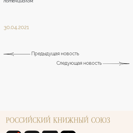
потенциалом.
30.04.2021
Предыдущая новость
Следующая новость