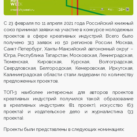
С 23 февраля по 11 апреля 2021 года Российский книжный
союз принимал заявки на участие в конкурсе молодежных
проектов в сфере креативных индустрий. Всего было
получено 313 заявок из 50 регионов России. Москва,
Санкт-Петербург, Ханты-Мансийский автономный округ –
Югра, Республика Татарстан, Московская, Ленинградская,
Тюменская, Кировская, Курская, Волгоградская,
Свердловская, Белгородская, Кемеровская, Иркутская,
Калининградская области стали лидерами по количеству
предложенных проектов.
ТОП-3 наиболее интересных для авторов проектов
креативных индустрий получился такой: образование
в креативных индустриях (81 проект), искусство (63
проекта) и издательское дело и журналистика (33
проекта).
Проекты были представлены в следующих номинациях: