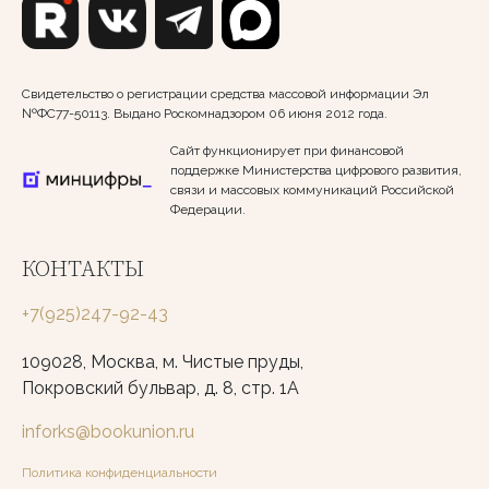
Свидетельство о регистрации средства массовой информации Эл
№ФС77-50113. Выдано Роскомнадзором 06 июня 2012 года.
Сайт функционирует при финансовой
поддержке Министерства цифрового развития,
связи и массовых коммуникаций Российской
Федерации.
КОНТАКТЫ
+7(925)247-92-43
109028, Москва, м. Чистые пруды,
Покровский бульвар, д. 8, стр. 1А
inforks@bookunion.ru
Политика конфиденциальности