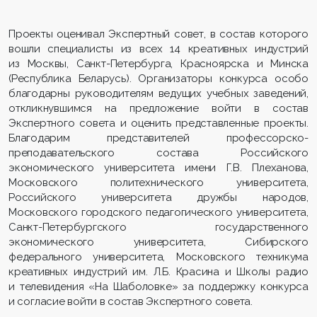
Проекты оценивал Экспертный совет, в состав которого
вошли специалисты из всех 14 креативных индустрий
из Москвы, Санкт-Петербурга, Красноярска и Минска
(Республика Беларусь). Организаторы конкурса особо
благодарны руководителям ведущих учебных заведений,
откликнувшимся на предложение войти в состав
Экспертного совета и оценить представленные проекты.
Благодарим представителей профессорско-
преподавательского состава Российского
экономического университета имени Г.В. Плеханова,
Московского политехнического университета,
Российского университета дружбы народов,
Московского городского педагогического университета,
Санкт-Петербургского государственного
экономического университета, Сибирского
федерального университета, Московского техникума
креативных индустрий им. Л.Б. Красина и Школы радио
и телевидения «На Шаболовке» за поддержку конкурса
и согласие войти в состав Экспертного совета.