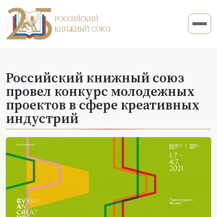
Российский книжный союз
провел конкурс молодежных
проектов в сфере креативных
индустрий