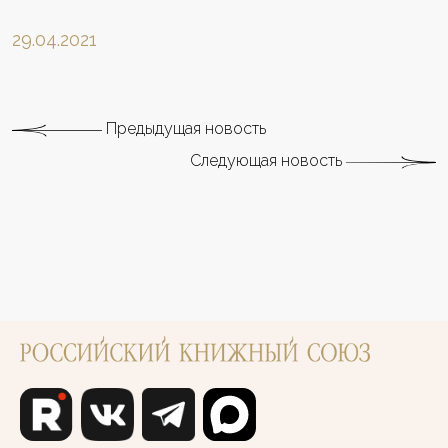
29.04.2021
Предыдущая новость
Следующая новость