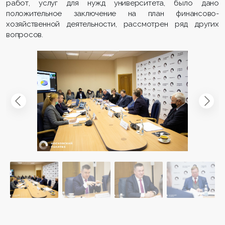
работ, услуг для нужд университета, было дано
положительное заключение на план финансово-
хозяйственной деятельности, рассмотрен ряд других
вопросов.