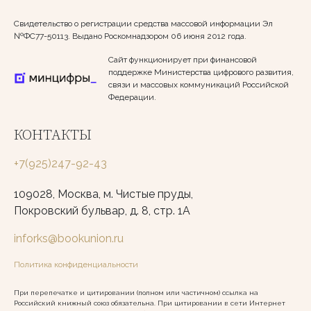
Свидетельство о регистрации средства массовой информации Эл
№ФС77-50113. Выдано Роскомнадзором 06 июня 2012 года.
Сайт функционирует при финансовой
поддержке Министерства цифрового развития,
связи и массовых коммуникаций Российской
Федерации.
КОНТАКТЫ
+7(925)247-92-43
109028, Москва, м. Чистые пруды,
Покровский бульвар, д. 8, стр. 1А
inforks@bookunion.ru
Политика конфиденциальности
При перепечатке и цитировании (полном или частичном) ссылка на
Российский книжный союз обязательна. При цитировании в сети Интернет