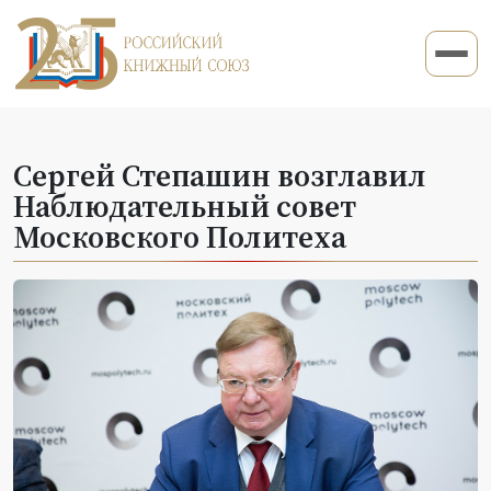
Сергей Степашин возглавил
Наблюдательный совет
Московского Политеха