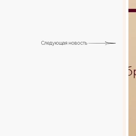
Следующая новость