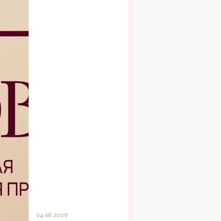
04.08.2026