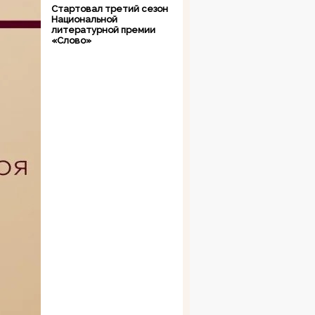
Стартовал третий сезон
Национальной
литературной премии
«Слово»