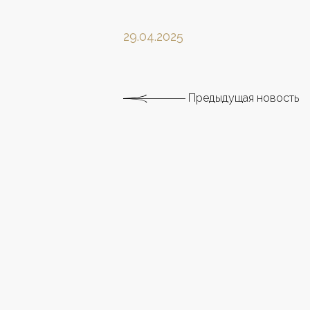
29.04.2025
Предыдущая новость