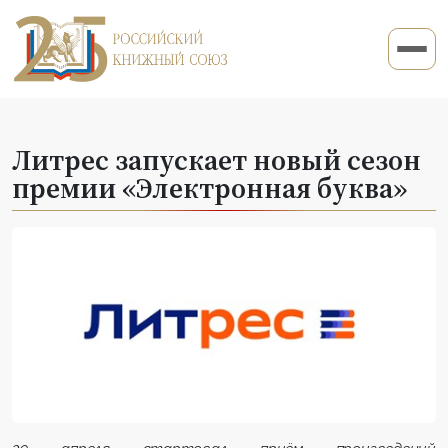
Литрес запускает новый сезон
премии «Электронная буква»