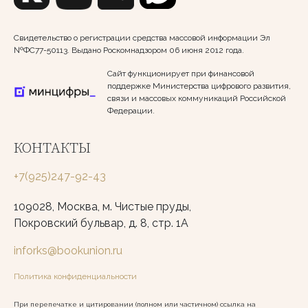
Свидетельство о регистрации средства массовой информации Эл
№ФС77-50113. Выдано Роскомнадзором 06 июня 2012 года.
Сайт функционирует при финансовой
поддержке Министерства цифрового развития,
связи и массовых коммуникаций Российской
Федерации.
КОНТАКТЫ
+7(925)247-92-43
109028, Москва, м. Чистые пруды,
Покровский бульвар, д. 8, стр. 1А
inforks@bookunion.ru
Политика конфиденциальности
При перепечатке и цитировании (полном или частичном) ссылка на