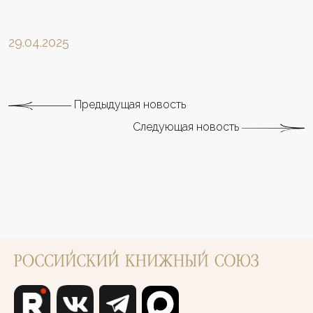
29.04.2025
Предыдущая новость
Следующая новость