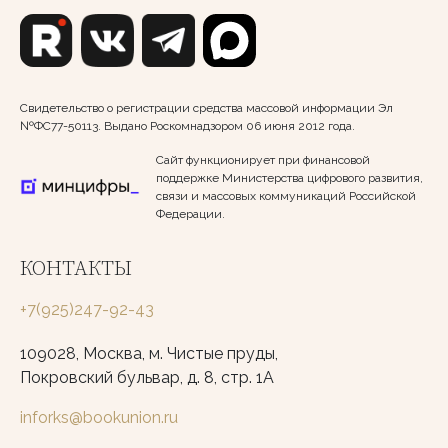
Свидетельство о регистрации средства массовой информации Эл
№ФС77-50113. Выдано Роскомнадзором 06 июня 2012 года.
Сайт функционирует при финансовой
поддержке Министерства цифрового развития,
связи и массовых коммуникаций Российской
Федерации.
КОНТАКТЫ
+7(925)247-92-43
109028, Москва, м. Чистые пруды,
Покровский бульвар, д. 8, стр. 1А
inforks@bookunion.ru