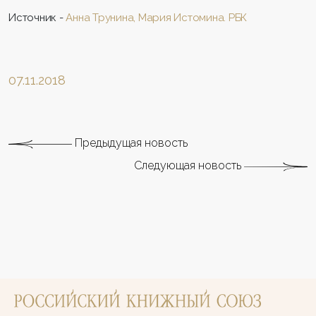
Источник -
Анна Трунина, Мария Истомина. РБК
07.11.2018
Предыдущая новость
Следующая новость