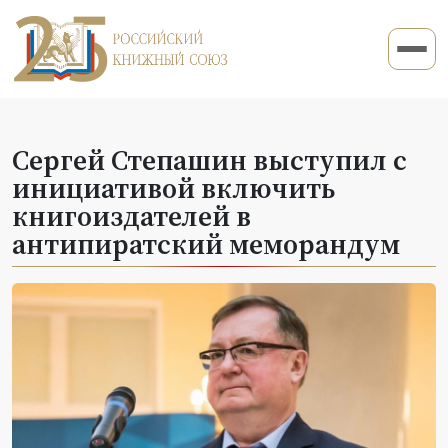
Сергей Степашин выступил с
инициативой включить
книгоиздателей в
антипиратский меморандум