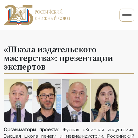
«Школа издательского
мастерства»: презентации
экспертов
Организаторы проекта:
Журнал «Книжная индустрия»,
Высшая школа печати и медиаиндустрии, Российский