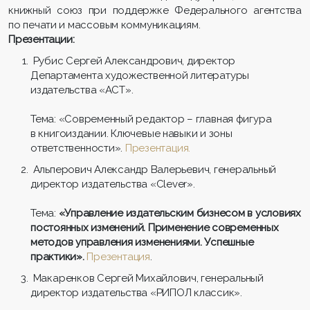
книжный союз при поддержке Федерального агентства
по печати и массовым коммуникациям.
Презентации:
Рубис Сергей Александрович, директор
Департамента художественной литературы
издательства «АСТ».
Тема:
«Современный редактор – главная фигура
в книгоиздании. Ключевые навыки и зоны
ответственности».
Презентация.
Альперович Александр Валерьевич, генеральный
директор издательства «Clever».
Тема:
«Управление издательским бизнесом в условиях
постоянных изменений. Применение современных
методов управления изменениями. Успешные
практики».
Презентация
.
Макаренков Сергей Михайлович, генеральный
директор издательства «РИПОЛ классик».