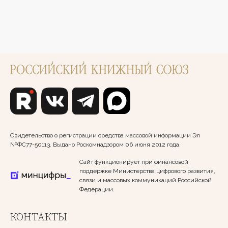
Свидетельство о регистрации средства массовой информации Эл
№ФС77-50113. Выдано Роскомнадзором 06 июня 2012 года.
Сайт функционирует при финансовой
поддержке Министерства цифрового развития,
связи и массовых коммуникаций Российской
Федерации.
КОНТАКТЫ