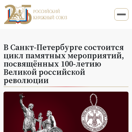
В Санкт-Петербурге состоится
цикл памятных мероприятий,
посвящённых 100-летию
Великой российской
революции