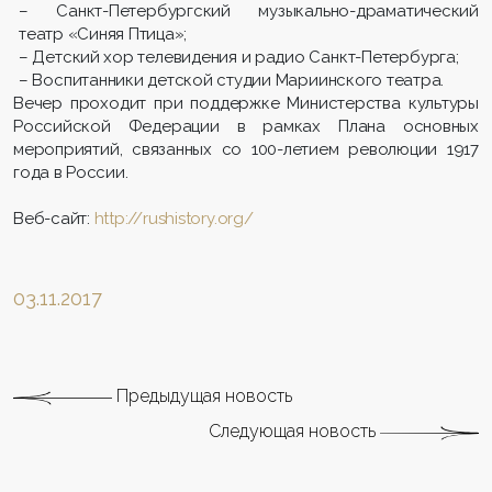
– Санкт-Петербургский музыкально-драматический
театр «Синяя Птица»;
– Детский хор телевидения и радио Санкт-Петербурга;
– Воспитанники детской студии Мариинского театра.
Вечер проходит при поддержке Министерства культуры
Российской Федерации в рамках Плана основных
мероприятий, связанных со 100-летием революции 1917
года в России.
Веб-сайт:
http://rushistory.org/
03.11.2017
Предыдущая новость
Следующая новость