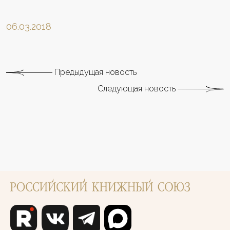
06.03.2018
Предыдущая новость
Следующая новость