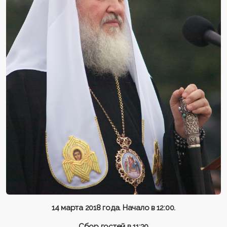
14 марта 2018 года. Начало в 12:00.
Сбор гостей в 11:30