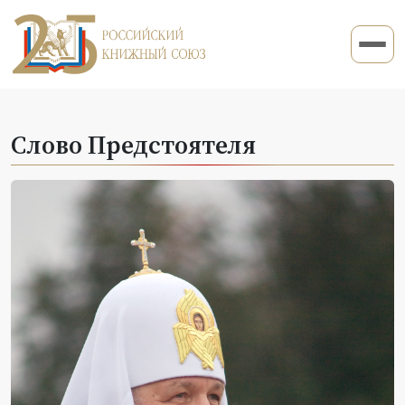
Слово Предстоятеля