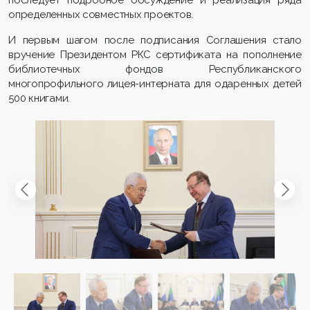
определенных совместных проектов.
И первым шагом после подписания Соглашения стало
вручение Президентом РКС сертификата на пополнение
библиотечных фондов Республиканского
многопрофильного лицея-интерната для одаренных детей
500 книгами.