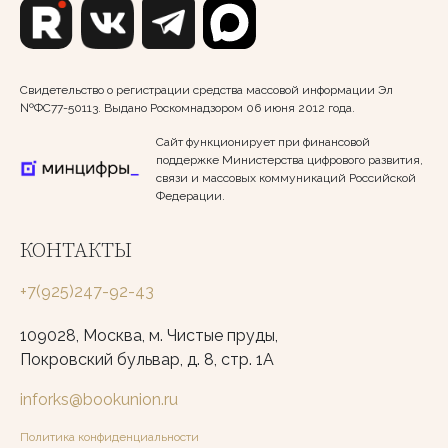
Свидетельство о регистрации средства массовой информации Эл
№ФС77-50113. Выдано Роскомнадзором 06 июня 2012 года.
Сайт функционирует при финансовой
поддержке Министерства цифрового развития,
связи и массовых коммуникаций Российской
Федерации.
КОНТАКТЫ
+7(925)247-92-43
109028, Москва, м. Чистые пруды,
Покровский бульвар, д. 8, стр. 1А
inforks@bookunion.ru
Политика конфиденциальности