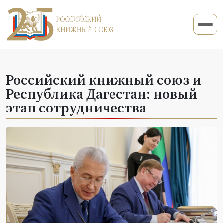
Российский книжный союз и
Республика Дагестан: новый
этап сотрудничества