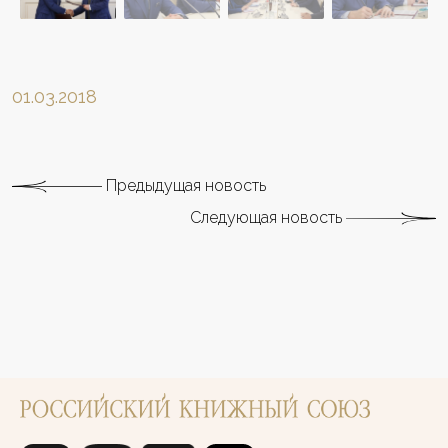
01.03.2018
Предыдущая новость
Следующая новость