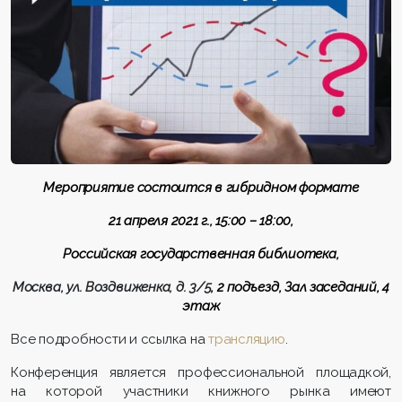
Мероприятие состоится в гибридном формате
21 апреля 2021 г., 15:00 – 18:00,
Российская государственная библиотека,
Москва, ул. Воздвиженка, д. 3/5
, 2 подъезд, Зал заседаний, 4
этаж
Все подробности и ссылка на
трансляцию
.
Конференция является профессиональной площадкой,
на которой участники книжного рынка имеют