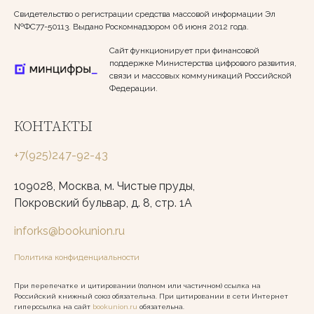
Свидетельство о регистрации средства массовой информации Эл
№ФС77-50113. Выдано Роскомнадзором 06 июня 2012 года.
Сайт функционирует при финансовой
поддержке Министерства цифрового развития,
связи и массовых коммуникаций Российской
Федерации.
КОНТАКТЫ
+7(925)247-92-43
109028, Москва, м. Чистые пруды,
Покровский бульвар, д. 8, стр. 1А
inforks@bookunion.ru
Политика конфиденциальности
При перепечатке и цитировании (полном или частичном) ссылка на
Российский книжный союз обязательна. При цитировании в сети Интернет
гиперссылка на сайт
bookunion.ru
обязательна.