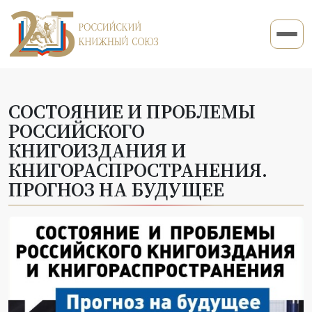
СОСТОЯНИЕ И ПРОБЛЕМЫ
РОССИЙСКОГО
КНИГОИЗДАНИЯ И
КНИГОРАСПРОСТРАНЕНИЯ.
ПРОГНОЗ НА БУДУЩЕЕ