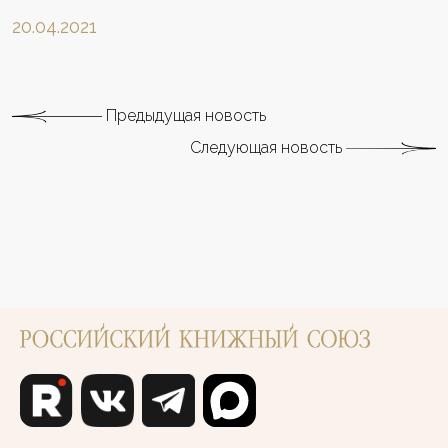
20.04.2021
Предыдущая новость
Следующая новость