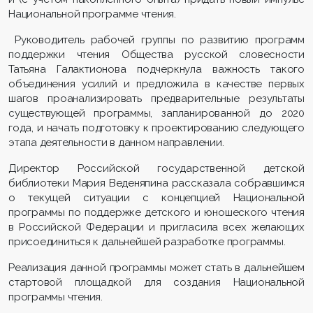
Национальной программе чтения.
Руководитель рабочей группы по развитию программ
поддержки чтения Общества русской словесности
Татьяна Галактионова подчеркнула важность такого
объединения усилий и предложила в качестве первых
шагов проанализировать предварительные результаты
существующей программы, запланированной до 2020
года, и начать подготовку к проектированию следующего
этапа деятельности в данном направлении.
Директор Российской государственной детской
библиотеки Мария Веденяпина рассказала собравшимся
о текущей ситуации с концепцией Национальной
программы по поддержке детского и юношеского чтения
в Российской Федерации и пригласила всех желающих
присоединиться к дальнейшей разработке программы.
Реализация данной программы может стать в дальнейшем
стартовой площадкой для создания Национальной
программы чтения.