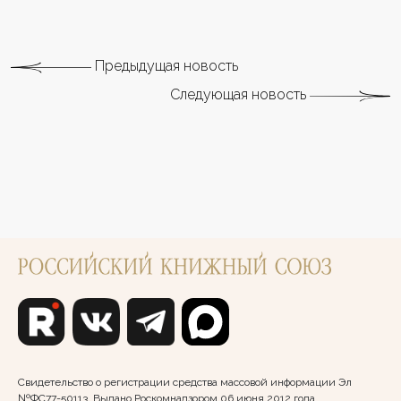
Предыдущая новость
Следующая новость
Свидетельство о регистрации средства массовой информации Эл
№ФС77-50113. Выдано Роскомнадзором 06 июня 2012 года.