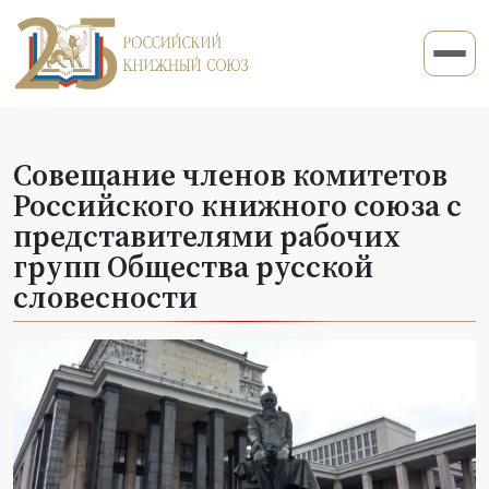
Совещание членов комитетов
Российского книжного союза с
представителями рабочих
групп Общества русской
словесности